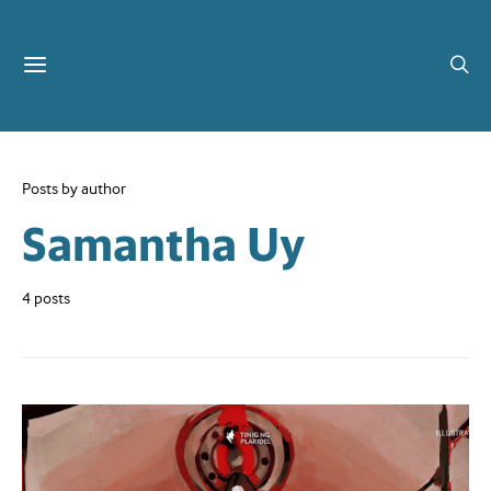
Posts by author
Samantha Uy
4 posts