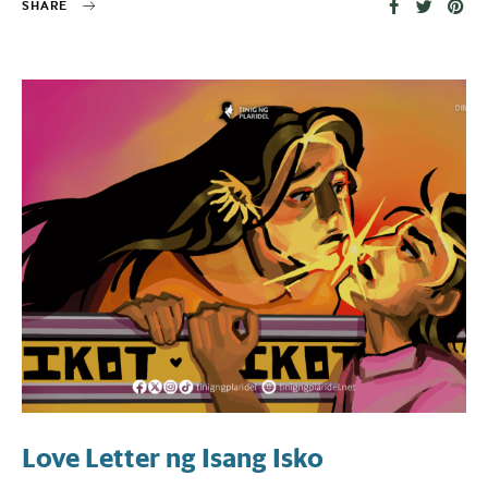
SHARE
Love Letter ng Isang Isko