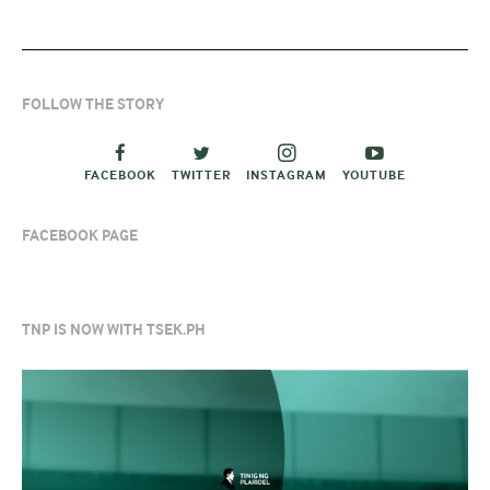
FOLLOW THE STORY
FACEBOOK
TWITTER
INSTAGRAM
YOUTUBE
FACEBOOK PAGE
TNP IS NOW WITH TSEK.PH